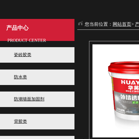
您当前位置：
网站首页
>
产品中心
PRODUCT CENTER
瓷砖胶类
防水类
防潮墙面加固剂
背胶类