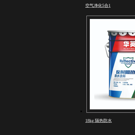
空气净化5合1
18kg 隔热防水